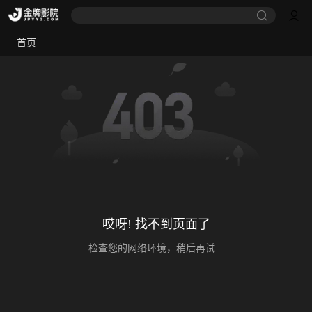
首页
哎呀! 找不到页面了
检查您的网络环境，稍后再试...