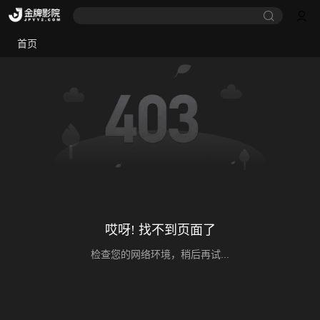
首页
哎呀! 找不到页面了
检查您的网络环境，稍后再试...