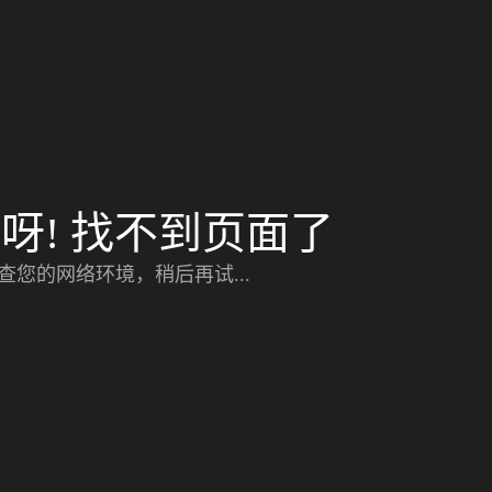
呀! 找不到页面了
查您的网络环境，稍后再试...